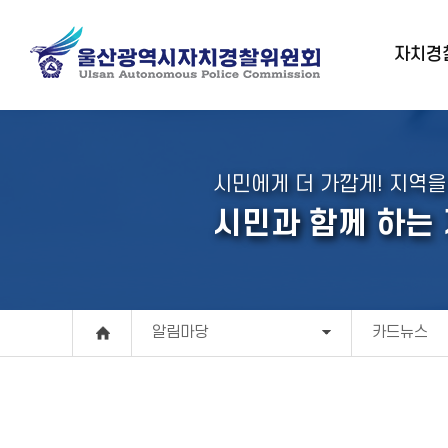
자치경
시민에게 더 가깝게! 지역을
시민과 함께 하는
알림마당
카드뉴스