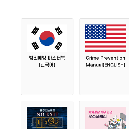
범죄예방 마스터북
Crime Prevention
(한국어)
Manual(ENGLISH)