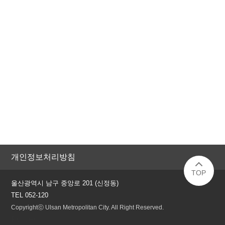
개인정보처리방침
TOP
울산광역시 남구 중앙로 201 (신정동)
TEL 052-120
Copyrightⓒ Ulsan Metropolitan City. All Right Reserved.
PC ver.