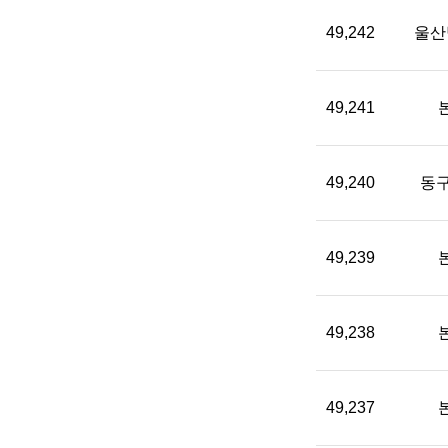
49,242
울산
49,241
49,240
동구
49,239
49,238
49,237