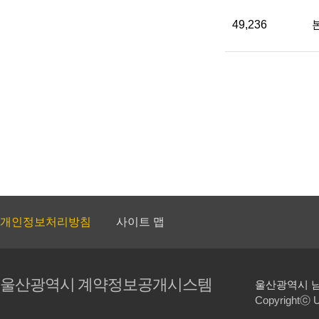
49,236
개인정보처리방침
사이트 맵
울산광역시 계약정보공개시스템
울산광역시 남구 
Copyrightⓒ Ul