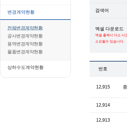
검색어
변경계약현황
전체변경계약현황
엑셀 다운로드
엑셀 출력시 다소 시
공사변경계약현황
소요될수 있습니다.
용역변경계약현황
물품변경계약현황
상하수도계약현황
번호
12,915
12,914
12,913