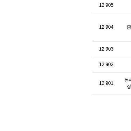
12,905
12,904
12,903
12,902
농
12,901