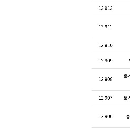
12,912
12,911
12,910
12,909
울
12,908
12,907
울
12,906