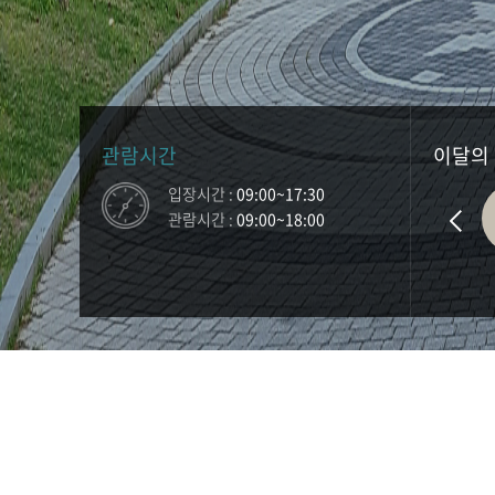
관람시간
이달의
입장시간 :
09:00~17:30
관람시간 :
09:00~18:00
공지사항