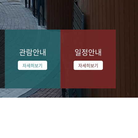
관람안내
일정안내
자세히보기
자세히보기