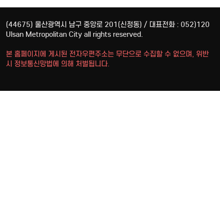
(44675) 울산광역시 남구 중앙로 201(신정동) / 대표전화 : 052)120
Ulsan Metropolitan City all rights reserved.
본 홈페이지에 게시된 전자우편주소는 무단으로 수집할 수 없으며, 위반
시 정보통신망법에 의해 처벌됩니다.