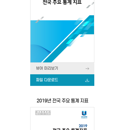
뷰어 미리보기
파일 다운로드
2019년 전국 주요 통계 지표