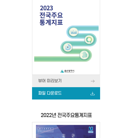
뷰어 미리보기
파일 다운로드
2022년 전국주요통계지표