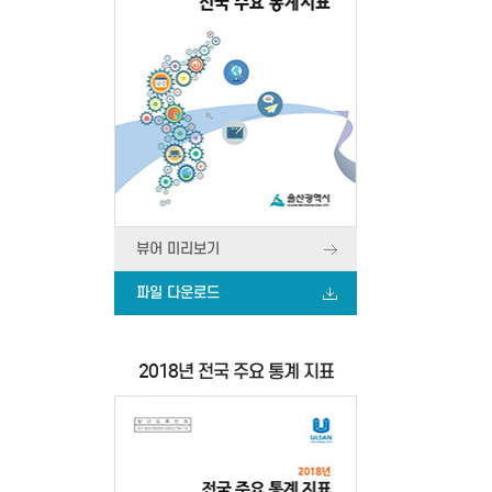
뷰어 미리보기
파일 다운로드
2018년 전국 주요 통계 지표