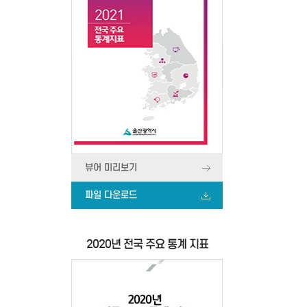
뷰어 미리보기
파일 다운로드
2020년 전국 주요 통계 지표