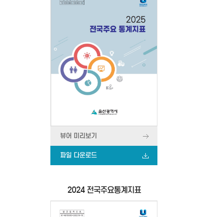
뷰어 미리보기
파일 다운로드
2024 전국주요통계지표