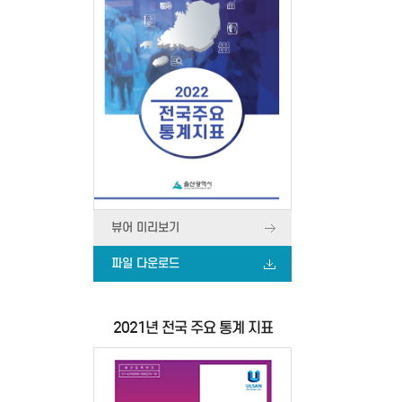
뷰어 미리보기
파일 다운로드
2021년 전국 주요 통계 지표