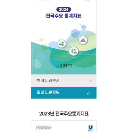
뷰어 미리보기
파일 다운로드
2023년 전국주요통계지표