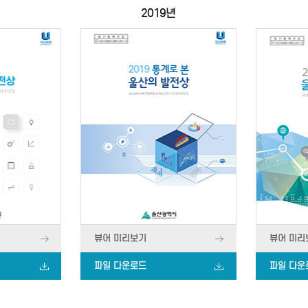
2019년
뷰어 미리보기
뷰어 미리
파일 다운로드
파일 다운