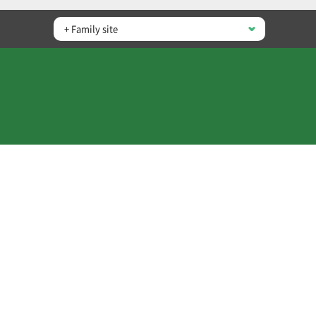
+ Family site