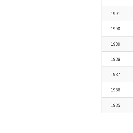
1991
1990
1989
1988
1987
1986
1985