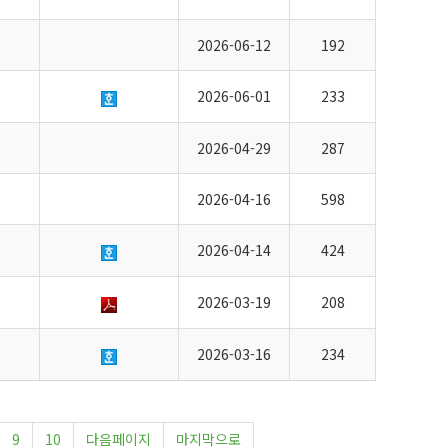
2026-06-12
192
2026-06-01
233
2026-04-29
287
2026-04-16
598
2026-04-14
424
2026-03-19
208
2026-03-16
234
9
10
다음페이지
마지막으로