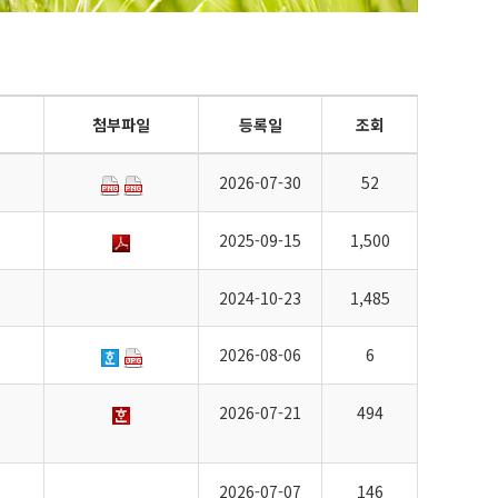
첨부파일
등록일
조회
2026-07-30
52
2025-09-15
1,500
2024-10-23
1,485
2026-08-06
6
2026-07-21
494
2026-07-07
146