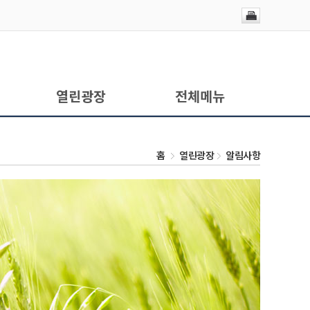
열린광장
전체메뉴
홈
열린광장
알림사항