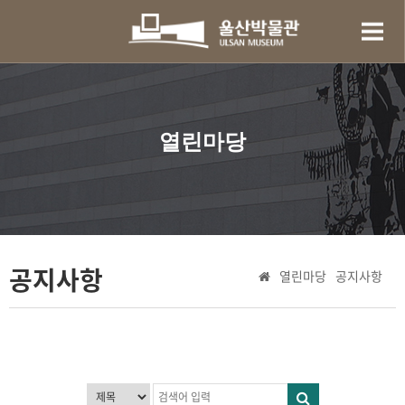
열린마당
공지사항
열린마당
공지사항