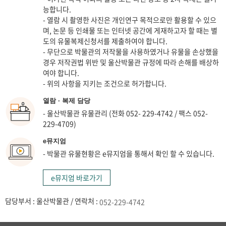
능합니다.
- 열람 시 촬영한 사진은 개인연구 목적으로만 활용할 수 있으
며, 논문 등 인쇄물 또는 인터넷 공간에 게재하고자 할 때는 별
도의 유물복제신청서를 제출하여야 합니다.
- 무단으로 박물관의 저작물을 사용하였거나 유물을 손상했을
경우 저작권법 위반 및 울산박물관 규정에 따라 손해를 배상하
여야 합니다.
- 위의 사항을 지키는 조건으로 허가합니다.
열람 · 복제 담당
- 울산박물관 유물관리 (전화 052- 229-4742 / 팩스 052-
229-4709)
e뮤지엄
- 박물관 유물현황은 e뮤지엄을 통해서 확인 할 수 있습니다.
e뮤지엄 바로가기
담당부서 : 울산박물관 / 연락처 :
052-229-4742