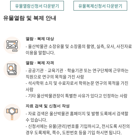
유물열람신청서 다운받기
유물복제신청서 다운받기
유물열람 및 복제 안내
열람 · 복제 대상
- 울산박물관 소장유물 및 소장품의 촬영, 실측, 모사, 사진자료
이용을 말합니다.
열람 · 복제 자격
- 공공기관ㆍ교육기관ㆍ학술기관 또는 연구단체에 근무하는
직원으로 연구의 목적을 가진 사람
- 석사학위 소지 및 수료자로서 학위논문 연구의 목적을 가진
사람
- 기타 울산박물관장이 특별한 사유가 있다고 인정하는 사람
자료 검색 및 신청서 작성
- 자료 검색은 울산박물관 홈페이지 및 발행 도록에서 검색할
수 있습니다.
- 신청서에는 유물(관리)번호를 기입하시고, 전시도록 사진의
경우 도록제목, 쪽수, 도판번호 등을 기입 하시면 됩니다.