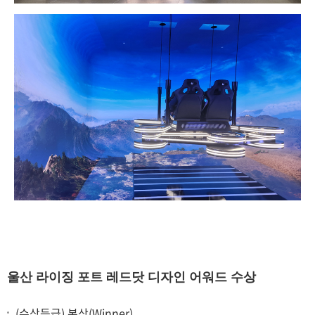
울산 라이징 포트 레드닷 디자인 어워드 수상
(수상등급) 본상(Winner)