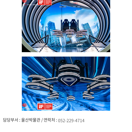
담당부서 : 울산박물관 / 연락처 :
052-229-4714