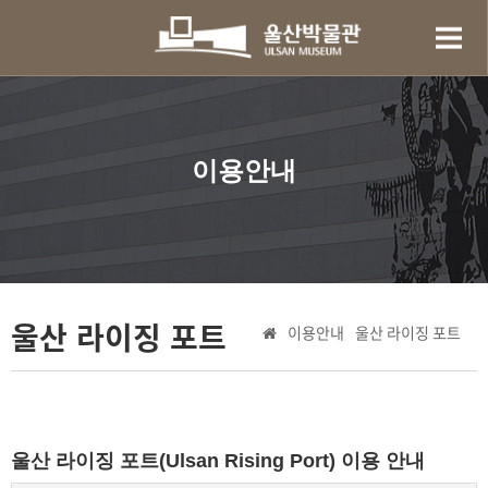
이용안내
울산 라이징 포트
이용안내
울산 라이징 포트
울산 라이징 포트(Ulsan Rising Port) 이용 안내