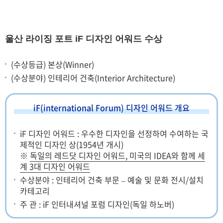
울산 라이징 포트 iF 디자인 어워드 수상
(수상등급) 본상(Winner)
(수상분야) 인테리어 건축(Interior Architecture)
iF(international Forum) 디자인 어워드 개요
iF 디자인 어워드 : 우수한 디자인을 선정하여 수여하는 국
제적인 디자인 상(1954년 개시)
※
독일의 레드닷 디자인 어워드, 미국의 IDEA와 함께 세
계 3대 디자인 어워드
수상분야 : 인테리어 건축 부문 – 예술 및 문화 전시/설치
카테고리
주 관 : iF 인터내셔널 포럼 디자인(독일 하노버)