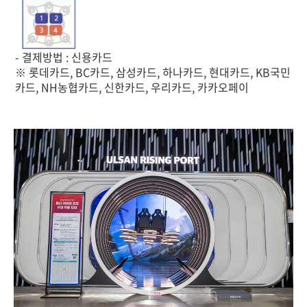
- 결제방법 : 신용카드
※ 롯데카드, BC카드, 삼성카드, 하나카드, 현대카드, KB국민
카드, NH농협카드, 신한카드, 우리카드, 카카오페이