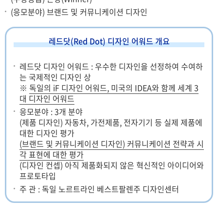
(응모분야) 브랜드 및 커뮤니케이션 디자인
레드닷(Red Dot) 디자인 어워드 개요
레드닷 디자인 어워드 : 우수한 디자인을 선정하여 수여하
는 국제적인 디자인 상
※
독일의 iF 디자인 어워드, 미국의 IDEA와 함께 세계 3
대 디자인 어워드
응모분야 : 3개 분야
(제품 디자인) 자동차, 가전제품, 전자기기 등 실제 제품에
대한 디자인 평가
(브랜드 및 커뮤니케이션 디자인) 커뮤니케이션 전략과 시
각 표현에 대한 평가
(디자인 컨셉) 아직 제품화되지 않은 혁신적인 아이디어와
프로토타입
주 관 : 독일 노르트라인 베스트팔렌주 디자인센터