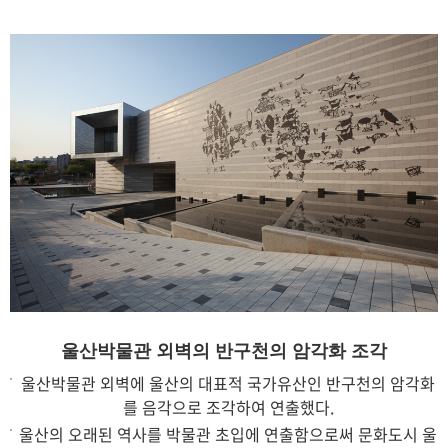
울산박물관 외벽의 반구천의 암각화 조각
울산박물관 외벽에 울산의 대표적 국가유산인 반구천의 암각화
를 음각으로 조각하여 연출했다.
울산의 오래된 역사를 박물관 초입에 연출함으로써 문화도시 울