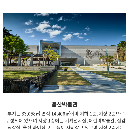
울산박물관
부지는 33,058㎡ 면적 14,408㎡이며 지하 1층, 지상 2층으로
구성되어 있으며 지상 1층에는 기획전시실, 어린이박물관, 실감
영상실, 울산 라이징 포트 등이 자리잡고 있으며 지상 2층에는