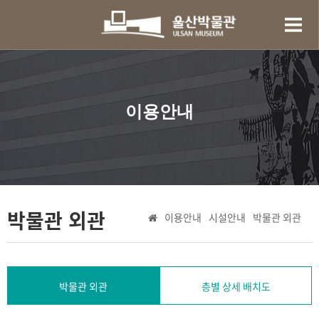
이용안내
박물관 외관
이용안내
시설안내
박물관 외관
박물관 외관
층별 상세 배치도