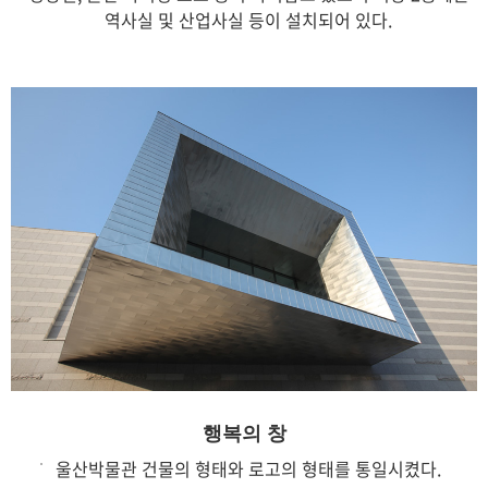
역사실 및 산업사실 등이 설치되어 있다.
행복의 창
울산박물관 건물의 형태와 로고의 형태를 통일시켰다.