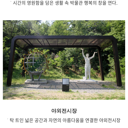
시간의 영원함을 담은 생활 속 박물관 행복의 창을 연다.
야외전시장
탁 트인 넓은 공간과 자연의 아름다움을 연결한 야외전시장