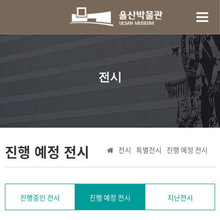
전시
진행 예정 전시
전시
특별전시
진행 예정 전시
진행중인 전시
진행 예정 전시
지난전시