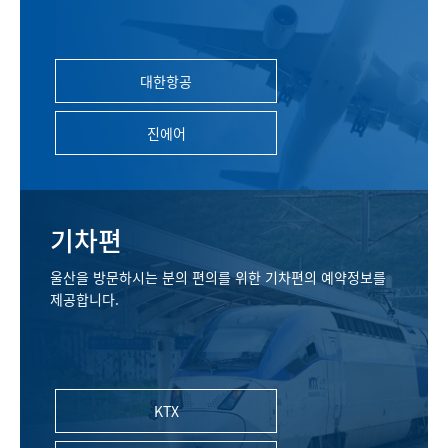
대한항공
진에어
기차편
울산을 방문하시는 분의 편의를 위한 기차편의 예약정보를
제공합니다.
KTX