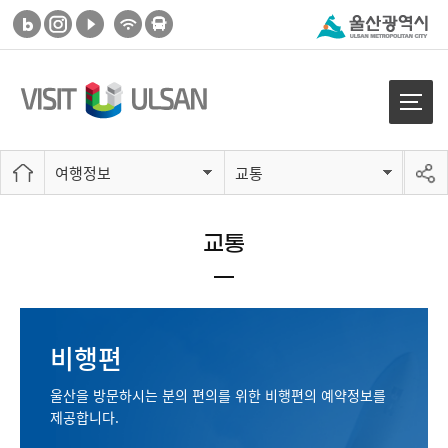
여행정보
교통
교통
비행편
울산을 방문하시는 분의 편의를 위한 비행편의 예약정보를
제공합니다.