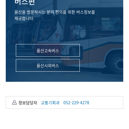
버스편
울산을 방문하시는 분의 편의를 위한 버스정보를
제공합니다.
울산고속버스
울산시외버스
정보담당자
교통기획과
052-229-4278