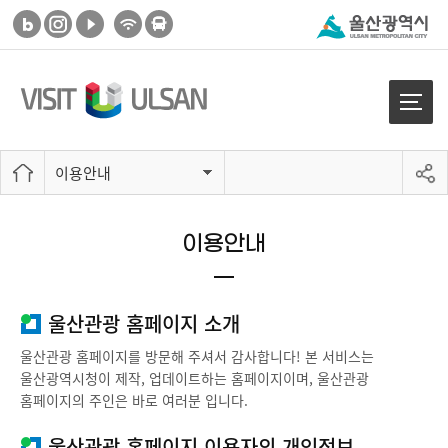
이용안내
이용안내
울산관광 홈페이지 소개
울산관광 홈페이지를 방문해 주셔서 감사합니다! 본 서비스는
울산광역시청이 제작, 업데이트하는 홈페이지이며, 울산관광
홈페이지의 주인은 바로 여러분 입니다.
울산관광 홈페이지 이용자의 개인정보