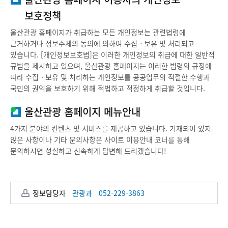
보호정책
울산관광 홈페이지가 취급하는 모든 개인정보는 관련법령에
근거하거나 정보주체의 동의에 의하여 수집ㆍ보유 및 처리되고
있습니다. [개인정보보호법]은 이러한 개인정보의 취급에 대한 일반적
규범을 제시하고 있으며, 울산관광 홈페이지는 이러한 법령의 규정에
따라 수집ㆍ보유 및 처리하는 개인정보를 공공업무의 적절한 수행과
국민의 권익을 보호하기 위해 적법하고 적정하게 취급할 것입니다.
울산관광 홈페이지 메뉴안내
4가지 분야의 컨텐츠 및 서비스를 제공하고 있습니다. 기재되어 있지
않은 사항이나 기타 문의사항은 사이트 이용안내 코너를 통해
문의하시면 성실하고 신속하게 답변해 드리겠습니다!
정보담당자
관광과
052-229-3863