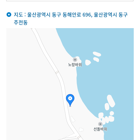
지도 : 울산광역시 동구 동해안로 696, 울산광역시 동구
주전동