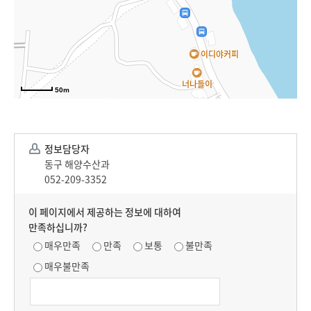
50m
정보담당자
이 페이지에서 제공하는 정보에 대하여
만족하십니까?
매우만족
만족
보통
불만족
매우불만족