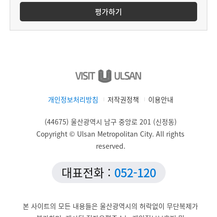
평가하기
개인정보처리방침
저작권정책
이용안내
(44675) 울산광역시 남구 중앙로 201 (신정동)
Copyright © Ulsan Metropolitan City. All rights
reserved.
대표전화 :
052-120
본 사이트의 모든 내용들은 울산광역시의 허락없이 무단복제가