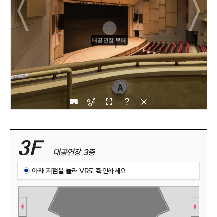
3F
대공연장 3층
아래 지점을 눌러 VR로 확인하세요