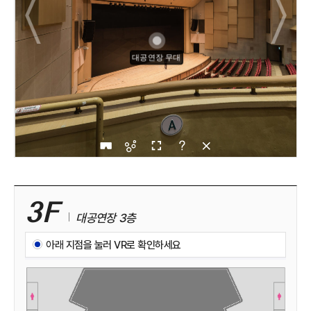
3F
대공연장 3층
아래 지점을 눌러 VR로 확인하세요