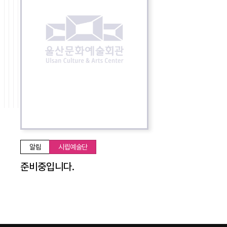
알림
시립예술단
준비중입니다.