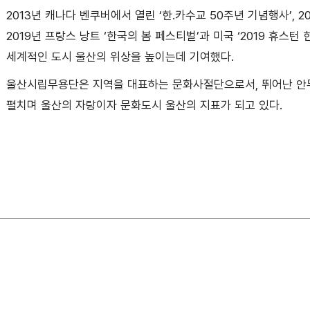
2013년 캐나다 벤쿠버에서 열린 ‘한․카수교 50주년 기념행사’,
2019년 프랑스 낭트 ‘한국의 봄 페스티벌’과 미국 ‘2019 휴스
세계적인 도시 울산의 위상을 높이는데 기여했다.
울산시립무용단은 지역을 대표하는 문화사절단으로서, 뛰어난 안
펼치며 울산의 자랑이자 문화도시 울산의 지표가 되고 있다.