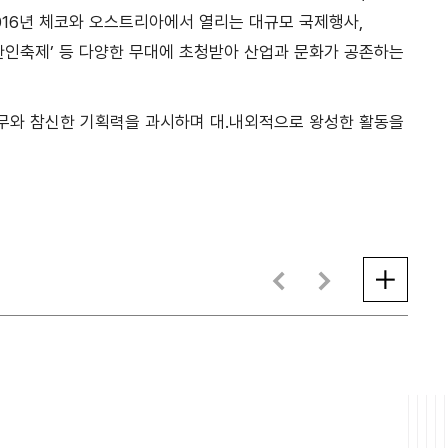
 2016년 체코와 오스트리아에서 열리는 대규모 국제행사,
턴 한인축제’ 등 다양한 무대에 초청받아 산업과 문화가 공존하는
무와 참신한 기획력을 과시하며 대․내외적으로 왕성한 활동을