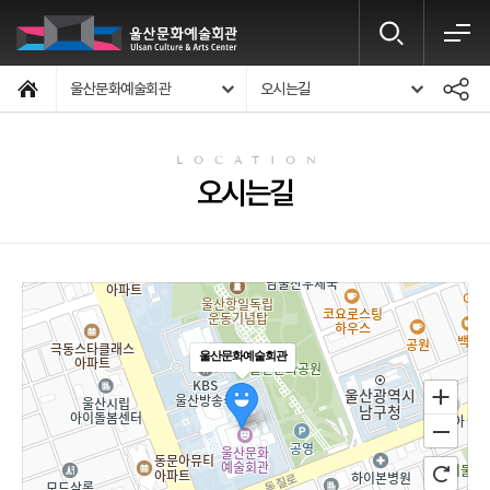
울산문화예술회관
오시는길
LOCATION
오시는길
울산문화예술회관