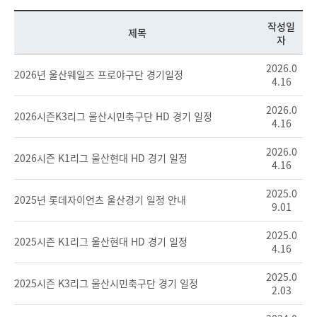
작성일
제목
자
2026.0
2026년 울산웨일즈 프로야구단 경기일정
4.16
2026.0
2026시즌K3리그 울산시민축구단 HD 경기 일정
4.16
2026.0
2026시즌 K1리그 울산현대 HD 경기 일정
4.16
2025.0
2025년 롯데자이언츠 울산경기 일정 안내
9.01
2025.0
2025시즌 K1리그 울산현대 HD 경기 일정
4.16
2025.0
2025시즌 K3리그 울산시민축구단 경기 일정
2.03