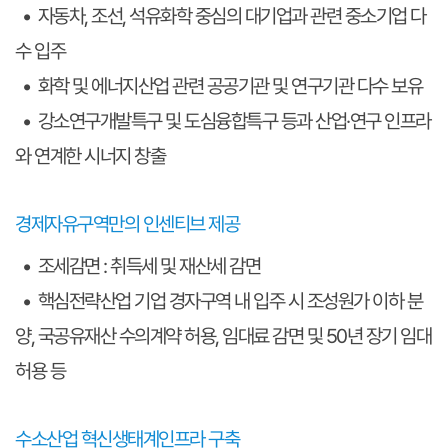
• 자동차, 조선, 석유화학 중심의 대기업과 관련 중소기업 다
수 입주
• 화학 및 에너지산업 관련 공공기관 및 연구기관 다수 보유
• 강소연구개발특구 및 도심융합특구 등과 산업·연구 인프라
와 연계한 시너지 창출
경제자유구역만의 인센티브 제공
• 조세감면 : 취득세 및 재산세 감면
• 핵심전략산업 기업 경자구역 내 입주 시 조성원가 이하 분
양, 국공유재산 수의계약 허용, 임대료 감면 및 50년 장기 임대
허용 등
수소산업 혁신생태계인프라 구축