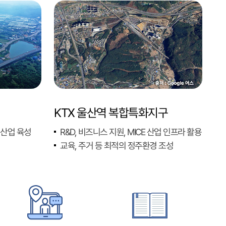
KTX 울산역 복합특화지구
원산업 육성
R&D, 비즈니스 지원, MICE 산업 인프라 활용
교육, 주거 등 최적의 정주환경 조성