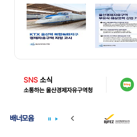
SNS
소식
소통하는 울산경제자유구역청
배너모음