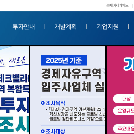
홈페이지가이드
투자안내
개발계획
기업지원
 선도로 지역경제 지