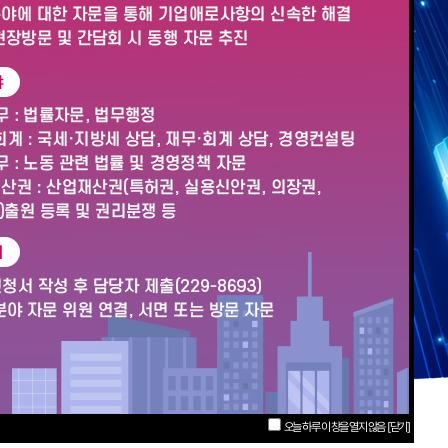
오늘 하루 이 창을 열지 않음
[닫기]
오늘 하루 이 창을 열지 않음
[닫기]
오늘 하루 이 창을 열지 않음
[닫기]