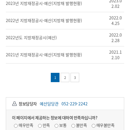
2023.0
2023년 지방재정공시-예산(지방채 발행현황)
2.02
2022.0
2022년 지방재정공시-예산(지방채 발행현황)
4.25
2022.0
2022년도 지방재정공시(예산)
2.28
2021.1
2021년 지방재정공시-예산(지방채 발행현황)
2.10
1
2
3
정보담당자
예산담당관
052-229-2242
이 페이지에서 제공하는 정보에 대하여 만족하십니까?
매우만족
만족
보통
불만족
매우불만족