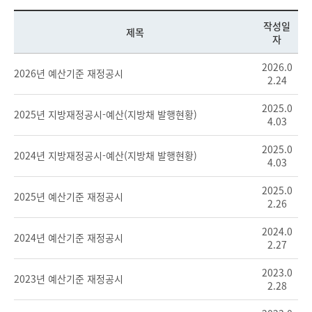
작성일
제목
자
2026.0
2026년 예산기준 재정공시
2.24
2025.0
2025년 지방재정공시-예산(지방채 발행현황)
4.03
2025.0
2024년 지방재정공시-예산(지방채 발행현황)
4.03
2025.0
2025년 예산기준 재정공시
2.26
2024.0
2024년 예산기준 재정공시
2.27
2023.0
2023년 예산기준 재정공시
2.28