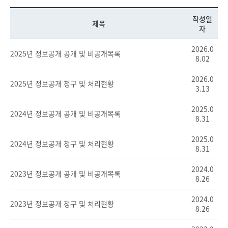
작성일
제목
자
2026.0
2025년 정보공개 공개 및 비공개목록
8.02
2026.0
2025년 정보공개 청구 및 처리현황
3.13
2025.0
2024년 정보공개 공개 및 비공개목록
8.31
2025.0
2024년 정보공개 청구 및 처리현황
8.31
2024.0
2023년 정보공개 공개 및 비공개목록
8.26
2024.0
2023년 정보공개 청구 및 처리현황
8.26