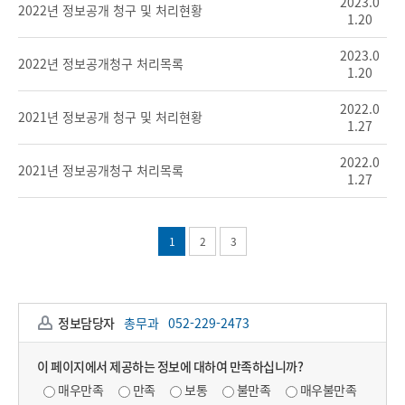
2023.0
2022년 정보공개 청구 및 처리현황
1.20
2023.0
2022년 정보공개청구 처리목록
1.20
2022.0
2021년 정보공개 청구 및 처리현황
1.27
2022.0
2021년 정보공개청구 처리목록
1.27
1
2
3
정보담당자
총무과
052-229-2473
이 페이지에서 제공하는 정보에 대하여 만족하십니까?
매우만족
만족
보통
불만족
매우불만족