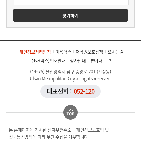
평가하기
개인정보처리방침
이용약관
저작권보호정책
오시는길
전화(팩스)번호안내
청사안내
뷰어다운로드
(44675) 울산광역시 남구 중앙로 201 (신정동)
Ulsan Metropolitan City all rights reserved.
대표전화 :
052-120
본 홈페이지에 게시된 전자우편주소는 개인정보보호법 및
정보통신망법에 따라 무단 수집을 거부합니다.