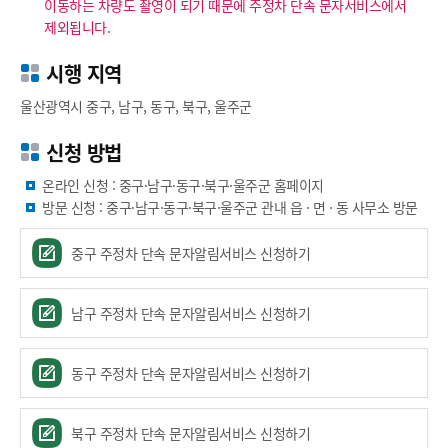
이동하는 차량도 촬영이 되기 때문에 주정차 단속 문자서비스에서
제외됩니다.
시행 지역
울산광역시 중구, 남구, 동구, 북구, 울주군
신청 방법
온라인 신청 : 중구·남구·동구·북구·울주군 홈페이지
방문 신청 : 중구·남구·동구·북구·울주군 관내 읍 · 면 · 동 사무소 방문
중구 주정차 단속 문자알림서비스 신청하기
남구 주정차 단속 문자알림서비스 신청하기
동구 주정차 단속 문자알림서비스 신청하기
북구 주정차 단속 문자알림서비스 신청하기