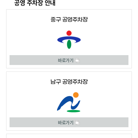
공영 주차장 안내
중구 공영주차장
바로가기
남구 공영주차장
바로가기