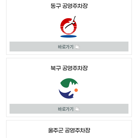
동구 공영주차장
바로가기
북구 공영주차장
바로가기
울주군 공영주차장