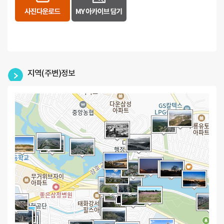
지역(주변)정보