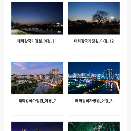
태화강국가정원_야경_11
태화강국가정원_야경_12
태화강국가정원_야경_2
태화강국가정원_야경_3