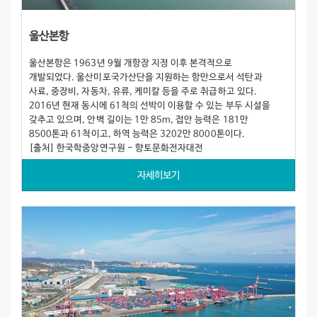
울산본항
울산본항은 1963년 9월 개항장 지정 이후 본격적으로
개발되었다. 울산미포국가산단을 지원하는 항만으로서 석탄과
사료, 중장비, 자동차, 유류, 케미칼 등을 주로 취급하고 있다.
2016년 현재 동시에 61척의 선박이 이용할 수 있는 부두 시설을
갖추고 있으며, 안벽 길이는 1만 85m, 접안 능력은 181만
8500톤과 61척이고, 하역 능력은 3202만 8000톤이다.
[출처] 한국학중앙연구원 - 향토문화전자대전
자세히보기