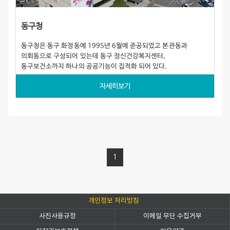
동구청
동구청은 동구 화정동에 1995년 6월에 준공되었고 본관동과
의회동으로 구성되어 있는데 동구 정신건강복지센터,
동구보건소까지 하나의 공공기능이 집적화 되어 있다.
자세히보기
1
개인정보 처리방침
사진사용규정
이메일 무단 수집거부