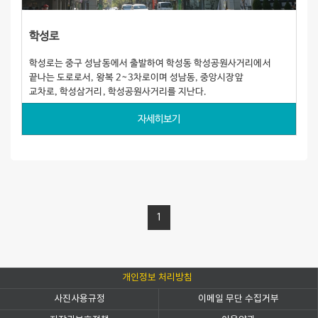
학성로
학성로는 중구 성남동에서 출발하여 학성동 학성공원사거리에서
끝나는 도로로서, 왕복 2~3차로이며 성남동, 중앙시장앞
교차로, 학성삼거리, 학성공원사거리를 지난다.
자세히보기
1
개인정보 처리방침
사진사용규정
이메일 무단 수집거부