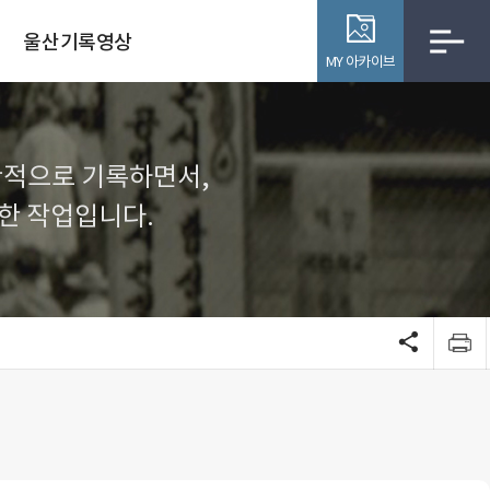
울산기록영상
MY 아카이브
관적으로 기록하면서,
한 작업입니다.