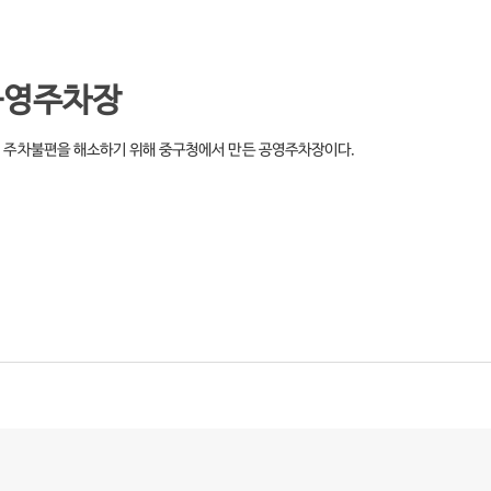
공영주차장
내 주차불편을 해소하기 위해 중구청에서 만든 공영주차장이다.