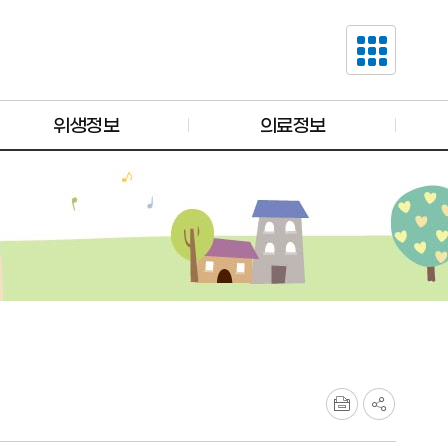
위생정보
의료정보