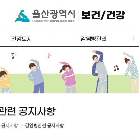
보건/건강
건강도시
감염병관리
관련 공지사항
 공지사항
감염병관련 공지사항