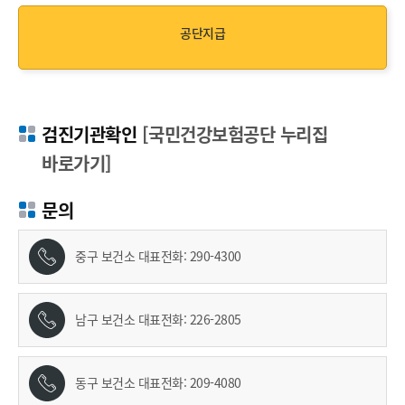
공단지급
검진기관확인
[국민건강보험공단 누리집
바로가기]
문의
중구 보건소 대표전화:
290-4300
남구 보건소 대표전화:
226-2805
동구 보건소 대표전화:
209-4080