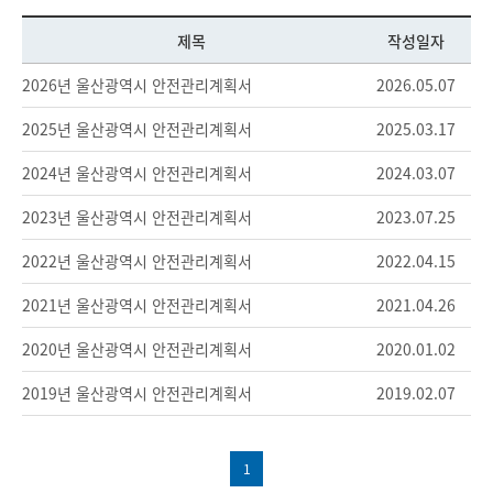
제목
작성일자
2026년 울산광역시 안전관리계획서
2026.05.07
2025년 울산광역시 안전관리계획서
2025.03.17
2024년 울산광역시 안전관리계획서
2024.03.07
2023년 울산광역시 안전관리계획서
2023.07.25
2022년 울산광역시 안전관리계획서
2022.04.15
2021년 울산광역시 안전관리계획서
2021.04.26
2020년 울산광역시 안전관리계획서
2020.01.02
2019년 울산광역시 안전관리계획서
2019.02.07
1