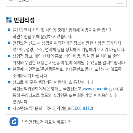
민원작성
울산광역시 사업 및 사업장 중대산업재해 예방을 위한 종사자
의견수렴을 위해 운영하고 있습니다.
안전보건 신고 시 성명을 제외한 개인정보에 관한 사항은 공개되지
않으며, 성명, 주소, 연락처 등을 정확하게 기입하여 주시기 바랍니다.
상업적 광고, 개인·단체의 홍보, 타인 비방, 욕설 등 본 사이트 운영
취지와 무관한 내용은 사전동의 없이 삭제될 수 있음을 알려드립니다.
본문에 개인정보(주민등록번호, 휴대폰번호 등)가 포함되지 않도록
주의하시기 바랍니다.
참고로 이 곳은 행정기관 민원서비스 통합에 따라
국민권익위원회에서 운영하는 국민신문고(
www.epeople.go.kr
)를
통해 운영되므로 별도의 실명인증 또는 회원가입 후 이용하실 수
있습니다.
시스템(오류) 문의 : 국민권익위원회(
1600-8172
)
산업안전보건 자료실 바로가기