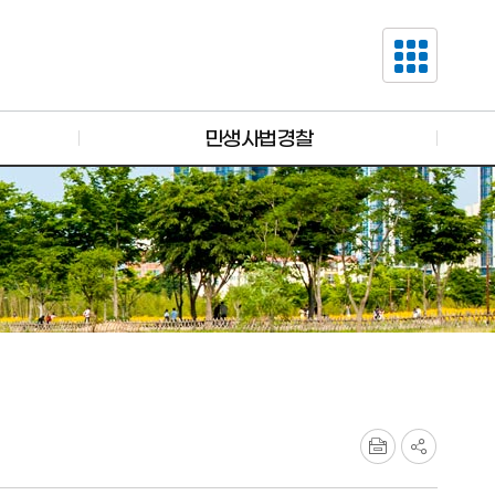
민생사법경찰