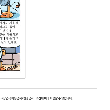
시+상업적 이용금지+변경금지"
조건에 따라 이용할 수 있습니다.