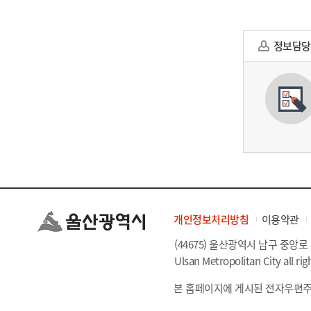
정보담당
개인정보처리방침
이용약관
(44675) 울산광역시 남구 중앙로 
Ulsan Metropolitan City all rig
본 홈페이지에 게시된 전자우편주