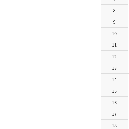
8
9
10
11
12
13
14
15
16
17
18