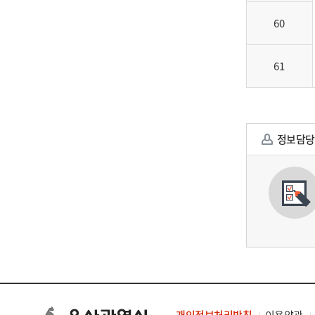
60
61
정보담당