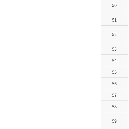
50
51
52
53
54
55
56
57
58
59