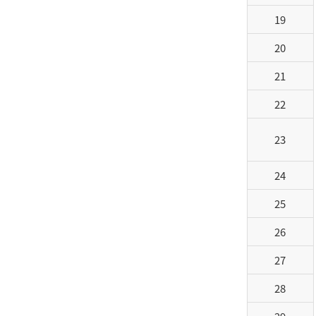
19
20
21
22
23
24
25
26
27
28