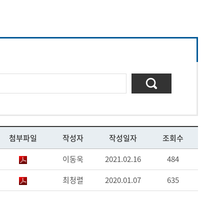
첨부파일
작성자
작성일자
조회수
이동욱
2021.02.16
484
최청렬
2020.01.07
635