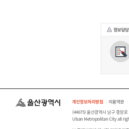
정보담당
개인정보처리방침
이용약관
(44675) 울산광역시 남구 중앙로 
Ulsan Metropolitan City all rig