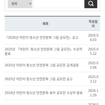
작성일
제목
자
2026.0
『2026년 어린이·청소년 안전문화 그림 공모전』공고
8.03
2025년 「어린이 ·청소년 안전문화 그림 공모전」수상작
2025.0
발표
5.22
2025.0
2025년 어린이·청소년 안전문화 그림 공모전 공개검증
5.08
2025.0
2025년 어린이·청소년 안전문화 그림 공모전 공고
3.12
2024.1
2024년 어린이·청소년 안전문화 표어 공모전 수상작 발표
1.29
2024.0