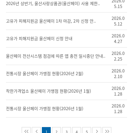
2026.0
2026년 상반기, 울산사랑상품권(울산페이) 사용 제한..
5.15
2026.0
고유가 피해지원금 울산페이 1차 마감, 2차 신청 안..
5.12
2026.0
고유가 피해지원금 울산페이 신청 안내
4.27
2026.0
울산페이 전산시스템 점검에 따른 앱 충전 일시중단 안내..
2.25
2026.0
전통시장 울산페이 가맹점 현황(2026년 2월)
2.10
2026.0
착한가격업소 울산페이 가맹점 현황(2026년 1월)
1.28
2026.0
전통시장 울산페이 가맹점 현황(2026년 1월)
1.28
1
2
3
4
5