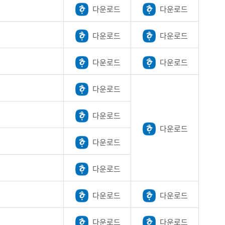
다운로드
다운로드
다운로드
다운로드
다운로드
다운로드
다운로드
다운로드
다운로드
다운로드
다운로드
다운로드
다운로드
다운로드
다운로드