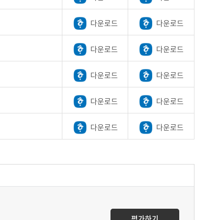
다운로드
다운로드
다운로드
다운로드
다운로드
다운로드
다운로드
다운로드
다운로드
다운로드
평가하기