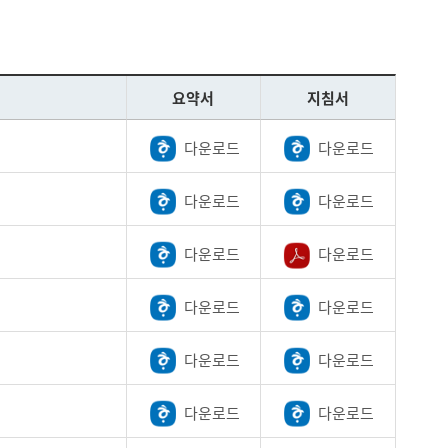
요약서
지침서
다운로드
다운로드
다운로드
다운로드
다운로드
다운로드
다운로드
다운로드
다운로드
다운로드
다운로드
다운로드