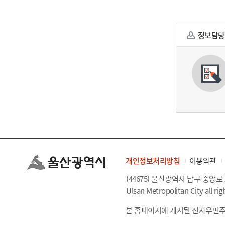
정보담당
개인정보처리방침
이용약관
(44675) 울산광역시 남구 중앙로 
Ulsan Metropolitan City all rig
본 홈페이지에 게시된 전자우편주