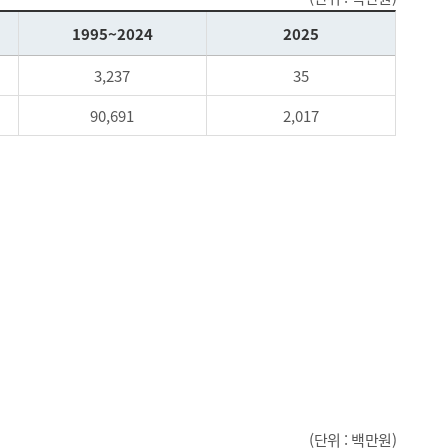
1995~2024
2025
3,237
35
90,691
2,017
(단위 : 백만원)