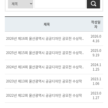
작성일
제목
자
2026.0
2026년 제16회 울산광역시 공공디자인 공모전 수상작..
4.16
2025.0
2025년 제15회 울산광역시 공공디자인 공모전 수상작..
9.19
2024.1
2024년 제14회 울산광역시 공공디자인 공모전 수상작..
1.25
2023.1
2023년 제13회 울산광역시 공공디자인 공모전 수상작
1.06
2023.0
2022년 제12회 울산광역시 공공디자인 공모전 수상작
1.27