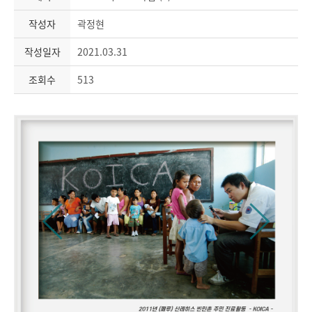
작성자
곽정현
작성일자
2021.03.31
조회수
513